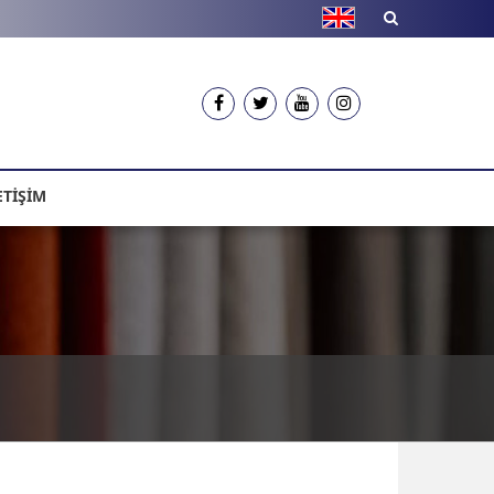
ETİŞİM