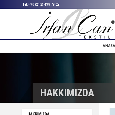
Tel:
+90 (212) 438 79 29
ANASA
HAKKIMIZDA
HAKKIMIZDA